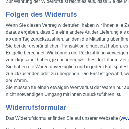
Zur Wahrung der Widerrufsfrist reicht es aus, dass Sie die M
Folgen des Widerrufs
Wenn Sie diesen Vertrag widerrufen, haben wir Ihnen alle Za
daraus ergeben, dass Sie eine andere Art der Lieferung als
ab dem Tag zurückzuzahlen, an dem die Mitteilung über Ihre
Sie bei der ursprünglichen Transaktion eingesetzt haben, e
Entgelte berechnet. Wir können die Rückzahlung verweigern
zurückgesandt haben, je nachdem, welches der frühere Zeitpu
Sie haben die Waren unverzüglich und in jedem Fall spätest
zurückzusenden oder zu übergeben. Die Frist ist gewahrt, w
der Waren.
Sie müssen für einen etwaigen Wertverlust der Waren nur a
nicht notwendigen Umgang mit ihnen zurückzuführen ist.
Widerrufsformular
Das Widerrufsformular finden Sie auf unserer Webseite (
www