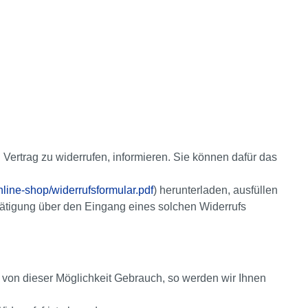
n Vertrag zu widerrufen, informieren. Sie können dafür das
line-shop/widerrufsformular.pdf
) herunterladen, ausfüllen
stätigung über den Eingang eines solchen Widerrufs
 von dieser Möglichkeit Gebrauch, so werden wir Ihnen