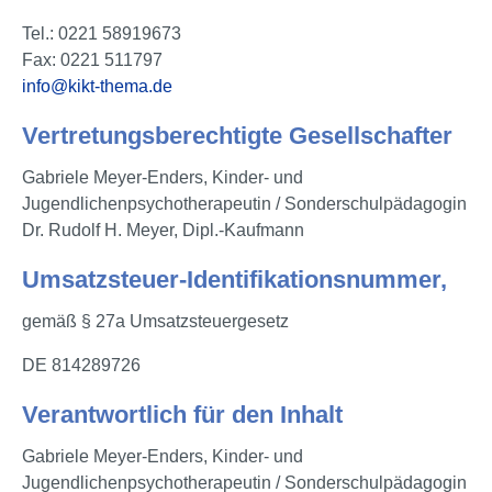
Tel.: 0221 58919673
Fax: 0221 511797
info@kikt-thema.de
Vertretungsberechtigte Gesellschafter
Gabriele Meyer-Enders, Kinder- und
Jugendlichenpsychotherapeutin / Sonderschulpädagogin
Dr. Rudolf H. Meyer, Dipl.-Kaufmann
Umsatzsteuer-Identifikationsnummer,
gemäß § 27a Umsatzsteuergesetz
DE 814289726
Verantwortlich für den Inhalt
Gabriele Meyer-Enders, Kinder- und
Jugendlichenpsychotherapeutin / Sonderschulpädagogin