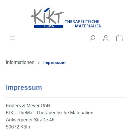
Informationen
Impressum
Impressum
Enders & Meyer GbR
KIKT-TheMa - Therapeutische Materialien
Antwerpener Straße 46
50672 Köln