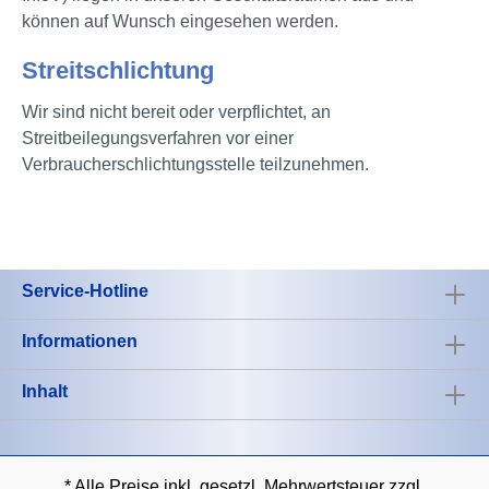
können auf Wunsch eingesehen werden.
Streitschlichtung
Wir sind nicht bereit oder verpflichtet, an
Streitbeilegungsverfahren vor einer
Verbraucherschlichtungsstelle teilzunehmen.
Service-Hotline
Informationen
Inhalt
* Alle Preise inkl. gesetzl. Mehrwertsteuer zzgl.