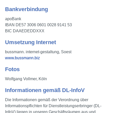
Bankverbindung
apoBank
IBAN DE57 3006 0601 0028 9141 53
BIC DAAEDEDDXXX
Umsetzung Internet
bussmann. internet-gestaltung, Soest
www.bussmann.biz
Fotos
Wolfgang Vollmer, Köln
Informationen gemäß DL-InfoV
Die Informationen gemäß der Verordnung über
Informationspflichten für Dienstleistungserbringer (DL-
InfoV) liegen in unseren Geschäftsräumen aus und