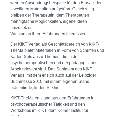
werden Anwendungsbeispiele für den Einsatz der
jeweiligen Materialien aufgeführt. Gleichzeitig
bleiben der Therapeutin, dem Therapeuten
mannigfache Möglichkeiten, eigene Ideen
umzusetzen.
Wir sind an Ihren Erfahrungen interessiert.
Der KIKT Verlag als Geschäftsbereich von KIKT-
TheMa bietet Materialien in Form von Schriften und
Karten-Sets an zu Themen, die in der
psychotherapeutischen und der pädagogischen
Arbeit relevant sind. Das Sortiment des KIKT
Verlags, mit dem er sich auch auf der Leipziger
Buchmesse 2018 mit einem eigenen Stand
präsentierte, finden Sie hier.
KIKT-TheMa entstand aus den Erfahrungen in
psychotherapeutischer Tätigkeit und den
Workshops im KIKT, dem Kölner Institut für