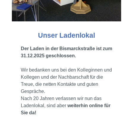
Unser Ladenlokal
Der Laden in der Bismarckstraße ist zum
31.12.2025 geschlossen.
Wir bedanken uns bei den Kolleginnen und
Kollegen und der Nachbarschaft für die
Treue, die netten Kontakte und guten
Gespräche.
Nach 20 Jahren verlassen wir nun das
Ladenlokal, sind aber
weiterhin online für
Sie da!