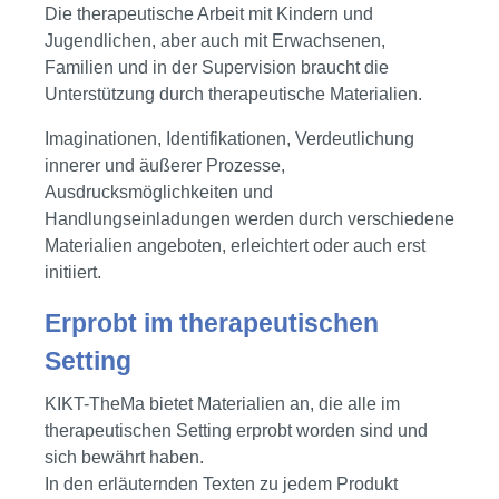
Die therapeutische Arbeit mit Kindern und
Jugendlichen, aber auch mit Erwachsenen,
Familien und in der Supervision braucht die
Unterstützung durch therapeutische Materialien.
Imaginationen, Identifikationen, Verdeutlichung
innerer und äußerer Prozesse,
Ausdrucksmöglichkeiten und
Handlungseinladungen werden durch verschiedene
Materialien angeboten, erleichtert oder auch erst
initiiert.
Erprobt im therapeutischen
Setting
KIKT-TheMa bietet Materialien an, die alle im
therapeutischen Setting erprobt worden sind und
sich bewährt haben.
In den erläuternden Texten zu jedem Produkt