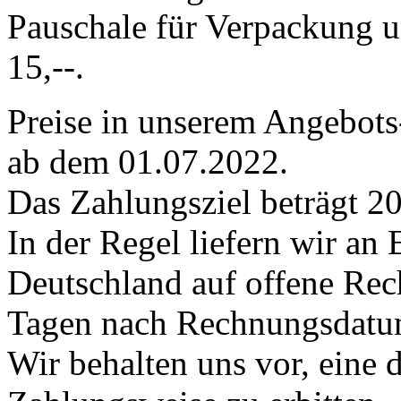
Pauschale für Verpackung 
15,--.
Preise in unserem Angebots-
ab dem 01.07.2022.
Das Zahlungsziel beträgt 20
In der Regel liefern wir an
Deutschland auf offene Rec
Tagen nach Rechnungsdatum 
Wir behalten uns vor, eine