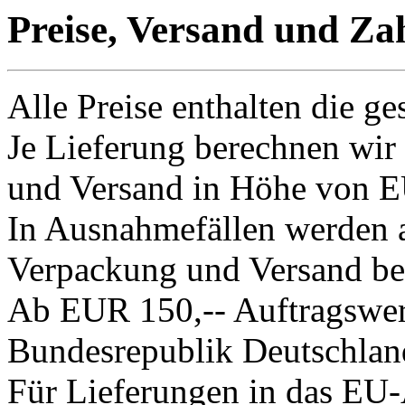
Preise, Versand und Za
Alle Preise enthalten die ge
Je Lieferung berechnen wir
und Versand in Höhe von E
In Ausnahmefällen werden a
Verpackung und Versand ber
Ab EUR 150,-- Auftragswert
Bundesrepublik Deutschland
Für Lieferungen in das EU-