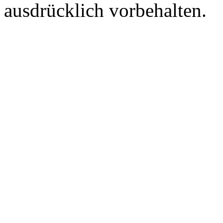
ausdrücklich vorbehalten.