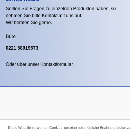
Sollten Sie Fragen zu einzelnen Produkten haben, so
nehmen Sie bitte Kontakt mit uns auf.
Wir beraten Sie gerne.
Büro
0221 58919673
Oder über unser
Kontaktformular
.
Diese Website verwendet Cookies, um eine bestmögliche Erfahrung bieten 