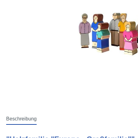
Beschreibung