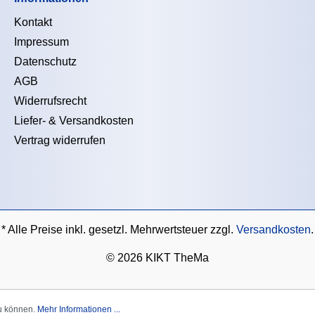
Kontakt
Impressum
Datenschutz
AGB
Widerrufsrecht
Liefer- & Versandkosten
Vertrag widerrufen
* Alle Preise inkl. gesetzl. Mehrwertsteuer zzgl.
Versandkosten
.
©
2026 KIKT TheMa
zu können.
Mehr Informationen ...