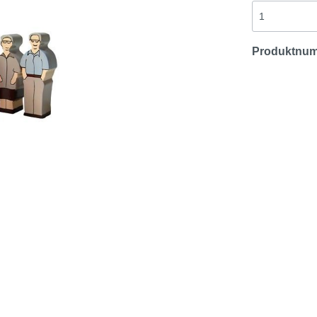
Produktnu