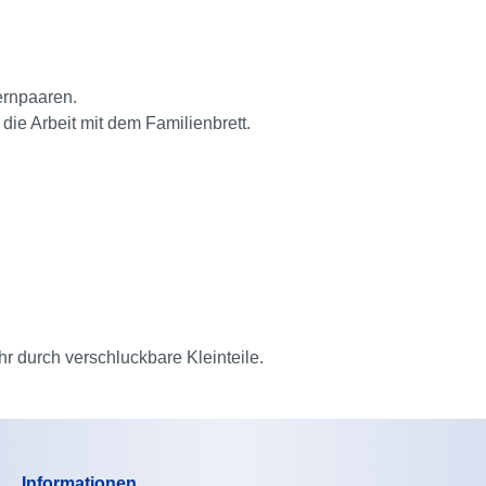
ernpaaren.
die Arbeit mit dem Familienbrett.
hr durch verschluckbare Kleinteile.
Informationen