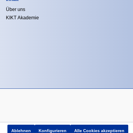
Über uns
KIKT Akademie
Ablehnen
Konfigurieren
Alle Cookies akzeptieren