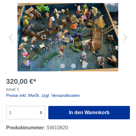
320,00 €*
Inhalt:
1
Preise inkl. MwSt. zzgl. Versandkosten
In den Warenkorb
Produktnummer:
SW10820