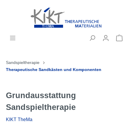
Sandspieltherapie
Therapeutische Sandkästen und Komponenten
Grundausstattung
Sandspieltherapie
KIKT TheMa