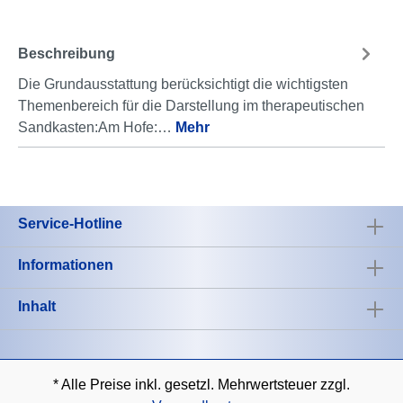
Beschreibung
Die Grundausstattung berücksichtigt die wichtigsten
Themenbereich für die Darstellung im therapeutischen
Sandkasten:Am Hofe:…
Mehr
Service-Hotline
Informationen
Inhalt
* Alle Preise inkl. gesetzl. Mehrwertsteuer zzgl.