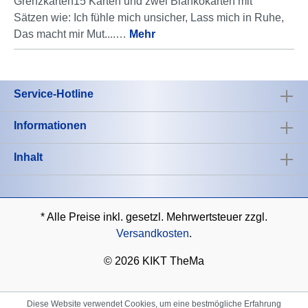
Grenzkarten15 Karten und zwei Blankokarten mit
Sätzen wie: Ich fühle mich unsicher, Lass mich in Ruhe,
Das macht mir Mut....…
Mehr
Service-Hotline
Informationen
Inhalt
* Alle Preise inkl. gesetzl. Mehrwertsteuer zzgl.
Versandkosten
.
©
2026 KIKT TheMa
Diese Website verwendet Cookies, um eine bestmögliche Erfahrung