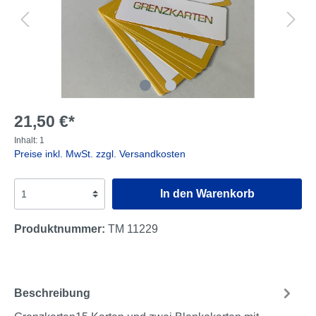
21,50 €*
Inhalt:
1
Preise inkl. MwSt. zzgl. Versandkosten
In den Warenkorb
Produktnummer:
TM 11229
Beschreibung