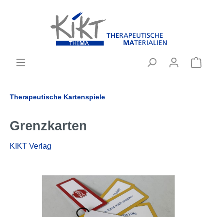
Therapeutische Kartenspiele
Grenzkarten
KIKT Verlag