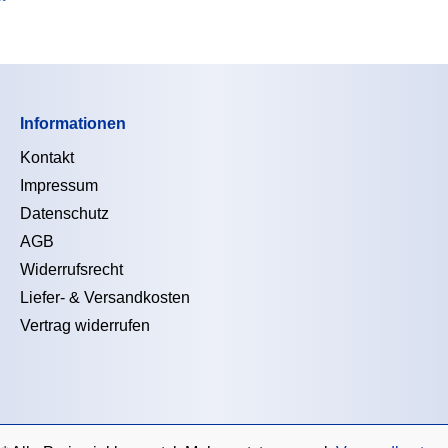
"
Informationen
Kontakt
Impressum
Datenschutz
AGB
Widerrufsrecht
Liefer- & Versandkosten
Vertrag widerrufen