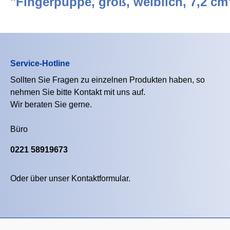
"Fingerpuppe, groß, weiblich, 7,2 cm
Service-Hotline
Sollten Sie Fragen zu einzelnen Produkten haben, so
nehmen Sie bitte Kontakt mit uns auf.
Wir beraten Sie gerne.
Büro
0221 58919673
Oder über unser
Kontaktformular
.