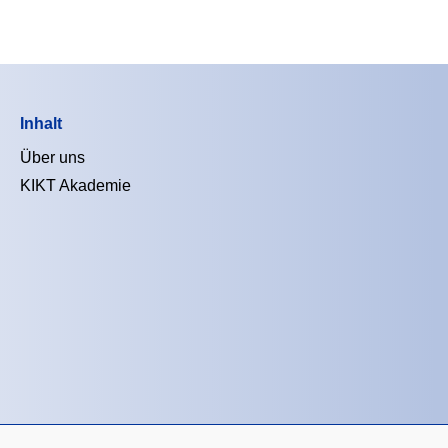
Inhalt
Über uns
KIKT Akademie