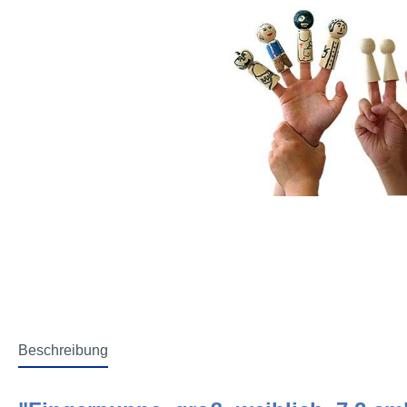
Beschreibung