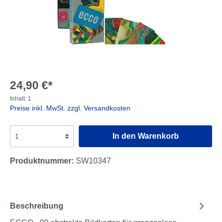
24,90 €*
Inhalt:
1
Preise inkl. MwSt. zzgl. Versandkosten
In den Warenkorb
Produktnummer:
SW10347
Beschreibung