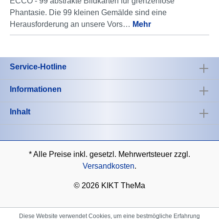
ECCO - 99 abstrakte Bildkarten für grenzenlose
Phantasie. Die 99 kleinen Gemälde sind eine
Herausforderung an unsere Vors…
Mehr
Service-Hotline
Informationen
Inhalt
* Alle Preise inkl. gesetzl. Mehrwertsteuer zzgl.
Versandkosten
.
©
2026 KIKT TheMa
Diese Website verwendet Cookies, um eine bestmögliche Erfahrung