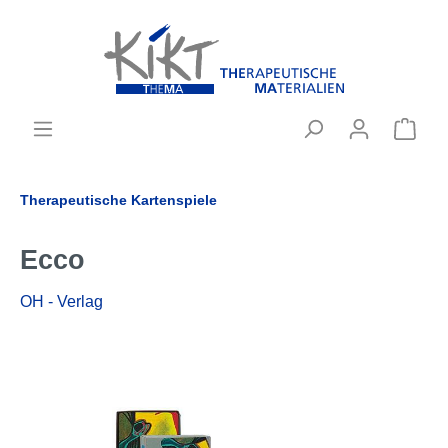
Therapeutische Kartenspiele
Ecco
OH - Verlag