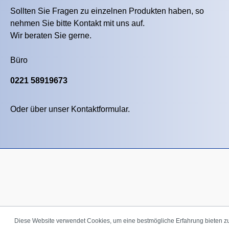
Sollten Sie Fragen zu einzelnen Produkten haben, so
nehmen Sie bitte Kontakt mit uns auf.
Wir beraten Sie gerne.
Büro
0221 58919673
Oder über unser
Kontaktformular
.
Diese Website verwendet Cookies, um eine bestmögliche Erfahrung bieten 