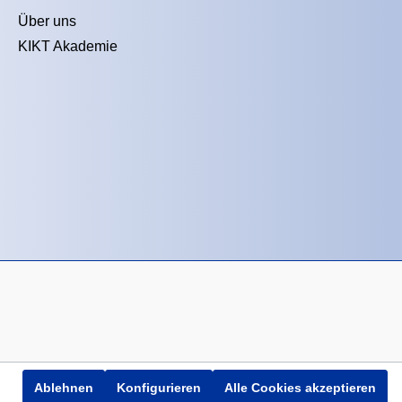
Über uns
KIKT Akademie
Ablehnen
Konfigurieren
Alle Cookies akzeptieren