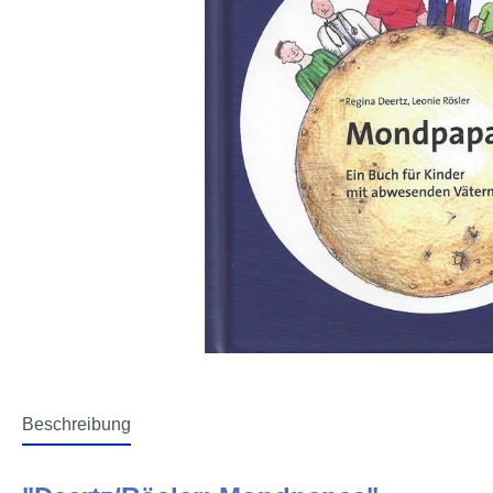
Beschreibung