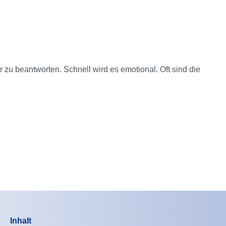
zu beantworten. Schnell wird es emotional. Oft sind die
Inhalt