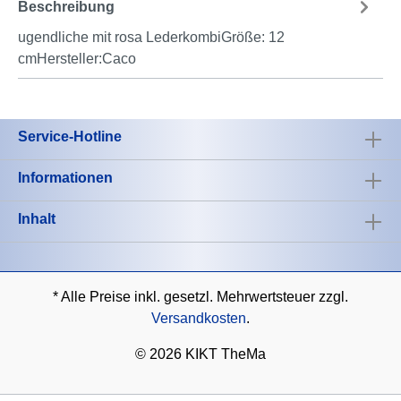
Beschreibung
ugendliche mit rosa LederkombiGröße: 12
cmHersteller:Caco
Service-Hotline
Informationen
Inhalt
* Alle Preise inkl. gesetzl. Mehrwertsteuer zzgl.
Versandkosten
.
©
2026 KIKT TheMa