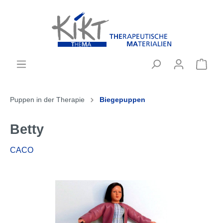
Puppen in der Therapie
Biegepuppen
Betty
CACO