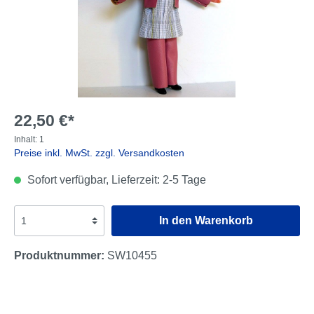
22,50 €*
Inhalt:
1
Preise inkl. MwSt. zzgl. Versandkosten
Sofort verfügbar, Lieferzeit: 2-5 Tage
In den Warenkorb
Produktnummer:
SW10455