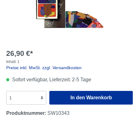
26,90 €*
Inhalt:
1
Preise inkl. MwSt. zzgl. Versandkosten
Sofort verfügbar, Lieferzeit: 2-5 Tage
In den Warenkorb
Produktnummer:
SW10343