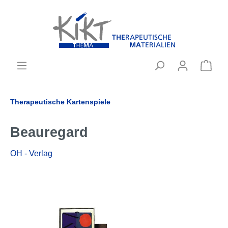
Therapeutische Kartenspiele
Beauregard
OH - Verlag