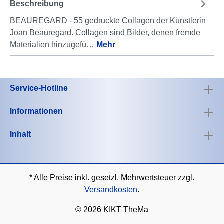
Beschreibung
BEAUREGARD - 55 gedruckte Collagen der Künstlerin
Joan Beauregard. Collagen sind Bilder, denen fremde
Materialien hinzugefü…
Mehr
Service-Hotline
Informationen
Inhalt
* Alle Preise inkl. gesetzl. Mehrwertsteuer zzgl.
Versandkosten
.
©
2026 KIKT TheMa