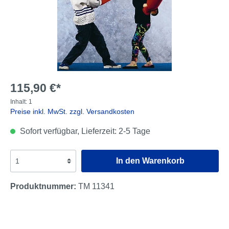
115,90 €*
Inhalt:
1
Preise inkl. MwSt. zzgl. Versandkosten
Sofort verfügbar, Lieferzeit: 2-5 Tage
In den Warenkorb
Produktnummer:
TM 11341