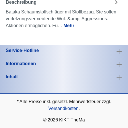
Beschreibung
Bataka Schaumstoffschläger mit Stoffbezug. Sie sollen
verletzungsvermeidende Wut- &amp; Aggressions-
Aktionen ermöglichen. Fü…
Mehr
Service-Hotline
Informationen
Inhalt
* Alle Preise inkl. gesetzl. Mehrwertsteuer zzgl.
Versandkosten
.
©
2026 KIKT TheMa