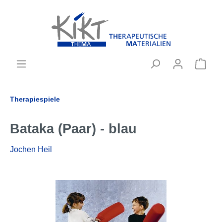
Therapiespiele
Bataka (Paar) - blau
Jochen Heil