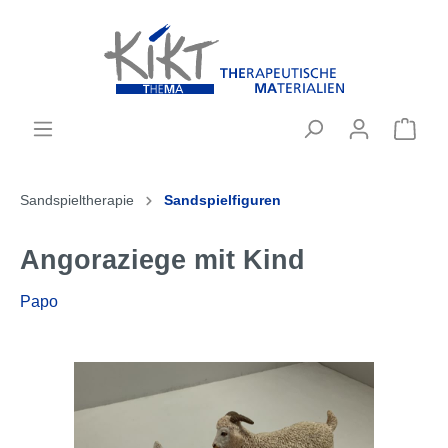
Sandspieltherapie
Sandspielfiguren
Angoraziege mit Kind
Papo