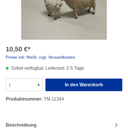
10,50 €*
Preise inkl. MwSt. zzgl. Versandkosten
Sofort verfügbar, Lieferzeit: 2-5 Tage
In den Warenkorb
Produktnummer:
TM 11344
Beschreibung