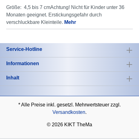
Größe: 4,5 bis 7 cmAchtung! Nicht für Kinder unter 36
Monaten geeignet. Erstickungsgefahr durch
verschluckbare Kleinteile.
Mehr
Service-Hotline
Informationen
Inhalt
* Alle Preise inkl. gesetzl. Mehrwertsteuer zzgl.
Versandkosten
.
©
2026 KIKT TheMa